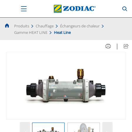
Produits
Chauffage
Échangeurs de chaleur
Gamme HEAT LINE
Heat Line
|