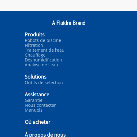
Produits
Robots de piscine
Filtration
Traitement de l’eau
Chauffage
Déshumidification
Analyse de l'eau
Solutions
Outils de sélection
Assistance
Garantie
Nous contacter
Manuels
Où acheter
À propos de nous