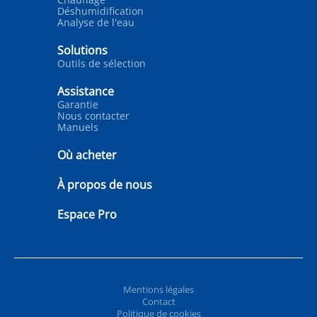
Déshumidification
Analyse de l'eau
Solutions
Outils de sélection
Assistance
Garantie
Nous contacter
Manuels
Où acheter
À propos de nous
Espace Pro
Mentions légales
Contact
Politique de cookies