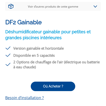
Voir d’autres produits de cette gamme
DF2 Gainable
Déshumidificateur gainable pour petites et
grandes piscines intérieures
Version gainable et horizontale
Disponible en 5 capacités
2 Options de chauffage de l'air (électrique ou batterie
à eau chaude)
Oú Acheter ?
Besoin d’installation ?