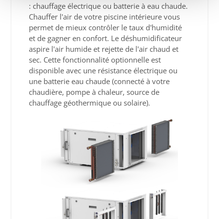
: chauffage électrique ou batterie à eau chaude.
Chauffer l'air de votre piscine intérieure vous
permet de mieux contrôler le taux d'humidité
et de gagner en confort. Le déshumidificateur
aspire l'air humide et rejette de l'air chaud et
sec. Cette fonctionnalité optionnelle est
disponible avec une résistance électrique ou
une batterie eau chaude (connecté à votre
chaudière, pompe à chaleur, source de
chauffage géothermique ou solaire).