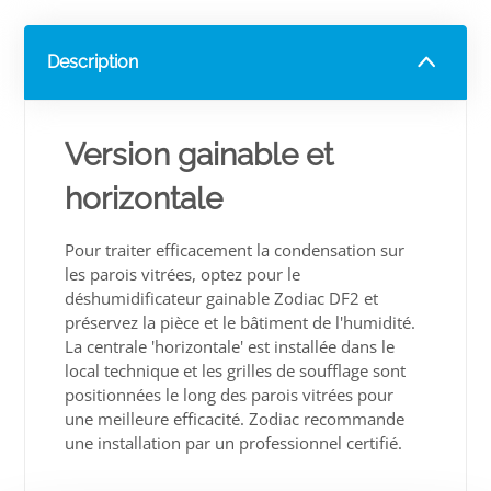
Description
Version gainable et
horizontale
Pour traiter efficacement la condensation sur
les parois vitrées, optez pour le
déshumidificateur gainable Zodiac DF2 et
préservez la pièce et le bâtiment de l'humidité.
La centrale 'horizontale' est installée dans le
local technique et les grilles de soufflage sont
positionnées le long des parois vitrées pour
une meilleure efficacité. Zodiac recommande
une installation par un professionnel certifié.