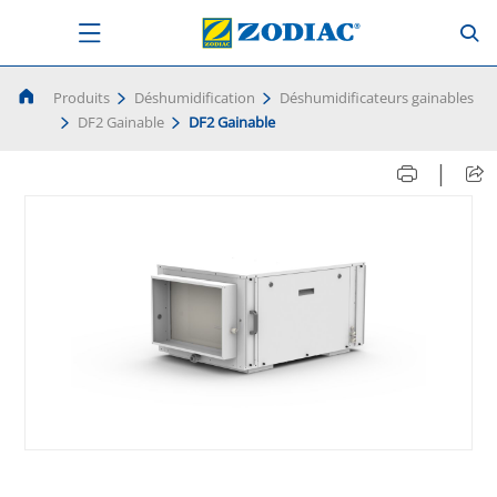
Produits
Déshumidification
Déshumidificateurs gainables
DF2 Gainable
DF2 Gainable
|