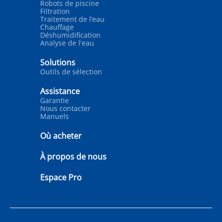
Robots de piscine
Filtration
Traitement de l’eau
Chauffage
Déshumidification
Analyse de l'eau
Solutions
Outils de sélection
Assistance
Garantie
Nous contacter
Manuels
Où acheter
À propos de nous
Espace Pro