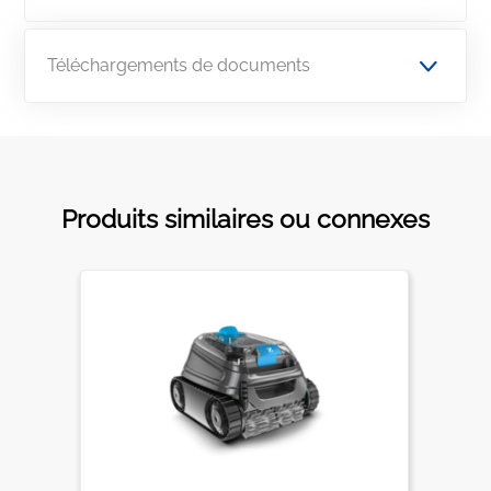
Téléchargements de documents
Produits similaires ou connexes