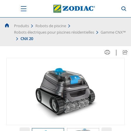
Produits
Robots de piscine
Robots électriques pour piscines résidentielles
Gamme CNX™
CNX 20
|