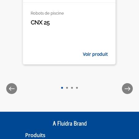
Robots de piscine
CNX 25
Voir produit
Produits