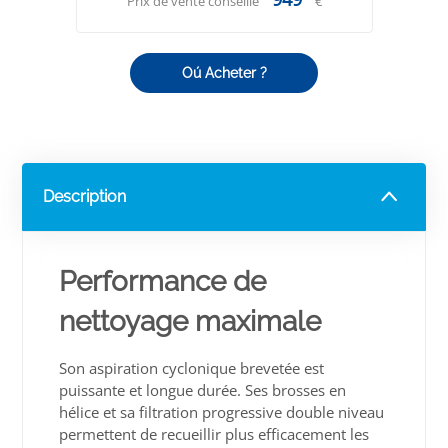
Prix de vente conseillé
€
Oú Acheter ?
Description
Performance de
nettoyage maximale
Son aspiration cyclonique brevetée est
puissante et longue durée. Ses brosses en
hélice et sa filtration progressive double niveau
permettent de recueillir plus efficacement les