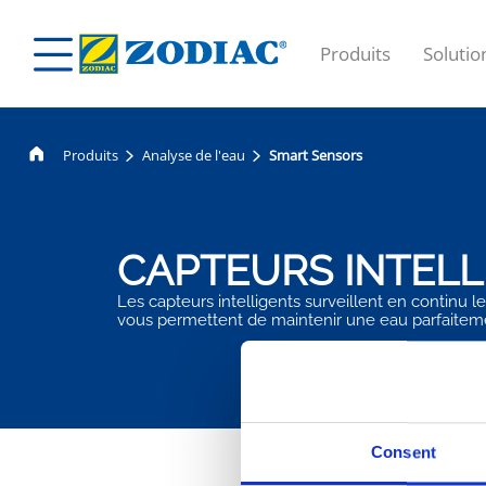
Produits
Solutio
Produits
Analyse de l'eau
Smart Sensors
CAPTEURS INTELL
Les capteurs intelligents surveillent en continu 
vous permettent de maintenir une eau parfaitemen
Consent