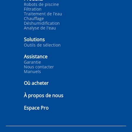
Robots de piscine
Filtration
Traitement de l’eau
Chauffage
Déshumidification
Analyse de l'eau
Solutions
Outils de sélection
Assistance
Garantie
Nous contacter
Manuels
Où acheter
À propos de nous
Espace Pro