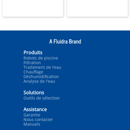
Produits
Robots de piscine
Filtration
Traitement de l’eau
Chauffage
Déshumidification
Analyse de l'eau
Solutions
Outils de sélection
Assistance
Garantie
Nous contacter
Manuels