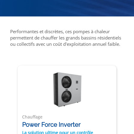
Performantes et discrètes, ces pompes à chaleur
permettent de chauffer les grands bassins résidentiels
ou collectifs avec un coût d'exploitation annuel faible.
Chauffage
Power Force Inverter
La solution ultime pour un contrôle