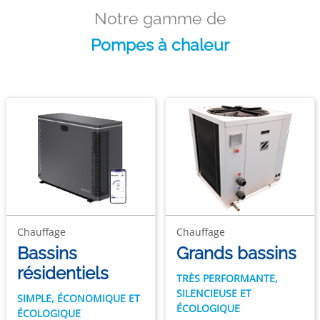
Notre gamme de
Pompes à chaleur
Chauffage
Chauffage
Bassins
Grands bassins
résidentiels
TRÈS PERFORMANTE,
SILENCIEUSE ET
SIMPLE, ÉCONOMIQUE ET
ÉCOLOGIQUE
ÉCOLOGIQUE