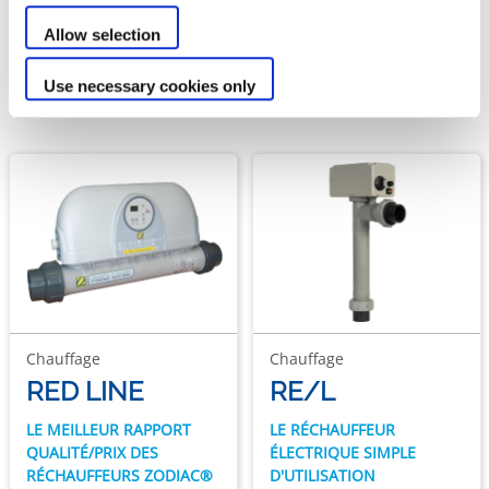
Notre gamme de
Allow selection
Réchauffeurs électriques
Use necessary cookies only
Chauffage
Chauffage
RED LINE
RE/L
LE MEILLEUR RAPPORT
LE RÉCHAUFFEUR
QUALITÉ/PRIX DES
ÉLECTRIQUE SIMPLE
RÉCHAUFFEURS ZODIAC®
D'UTILISATION