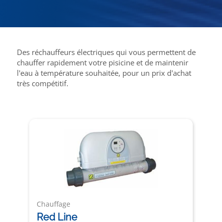
Des réchauffeurs électriques qui vous permettent de
chauffer rapidement votre pisicine et de maintenir
l'eau à température souhaitée, pour un prix d'achat
très compétitif.
Chauffage
Red Line