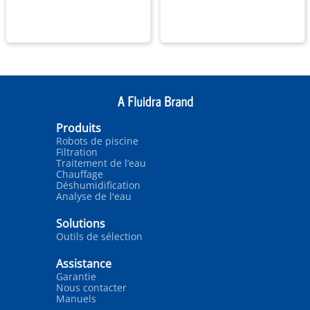
Produits
Robots de piscine
Filtration
Traitement de l’eau
Chauffage
Déshumidification
Analyse de l'eau
Solutions
Outils de sélection
Assistance
Garantie
Nous contacter
Manuels