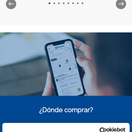
¿Dónde comprar?
Encuentre el distribuidor