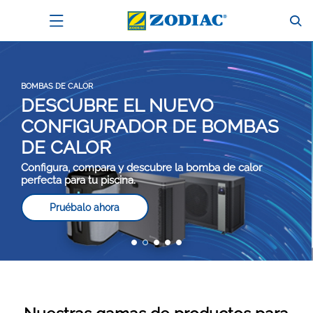
BOMBAS DE CALOR
DESCUBRE EL NUEVO
CONFIGURADOR DE BOMBAS
DE CALOR
Configura, compara y descubre la bomba de calor
perfecta para tu piscina.
Pruébalo ahora