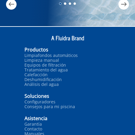
Productos
Limpiafondos automáticos
Limpieza manual
Equipos de filtración
Tratamiento del agua
Calefacción
Deshumidificación
Análisis del agua
Soluciones
Configuradores
Consejos para mi piscina
Asistencia
Garantía
Contacto
Manuales