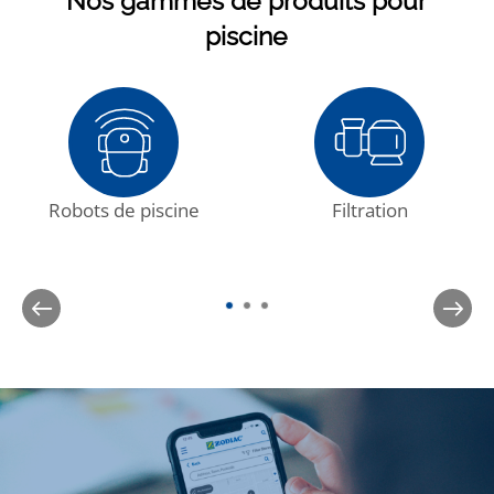
Nos gammes de produits pour
piscine
Robots de piscine
Filtration