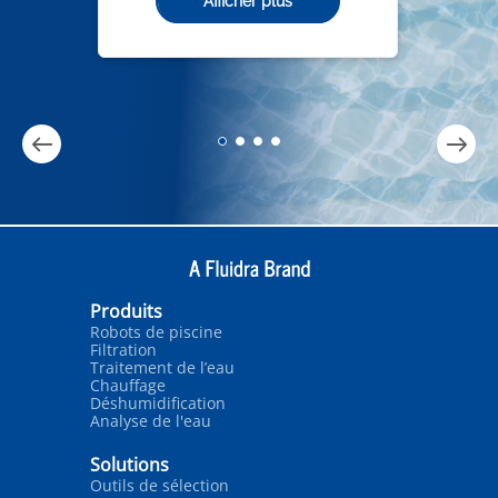
Afficher plus
Produits
Robots de piscine
Filtration
Traitement de l’eau
Chauffage
Déshumidification
Analyse de l'eau
Solutions
Outils de sélection