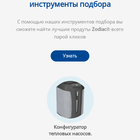
инструменты подбора
С помощью наших инструментов подбора вы
сможете найти лучшие продуты
Zodiac
® всего
парой кликов
Узнать
Конфигуратор
тепловых насосов.