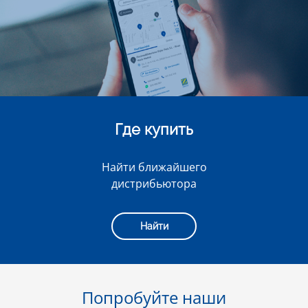
Где купить
Найти ближайшего
дистрибьютора
Найти
Попробуйте наши