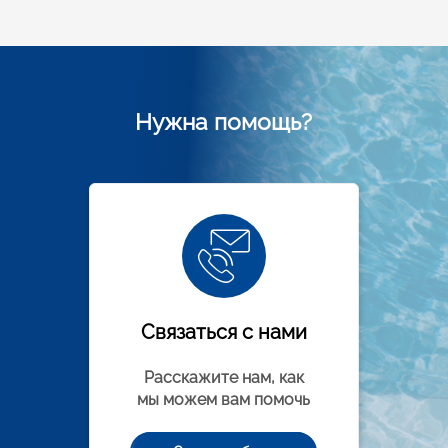
Нужна помощь?
Связаться с нами
Расскажите нам, как
мы можем вам помочь