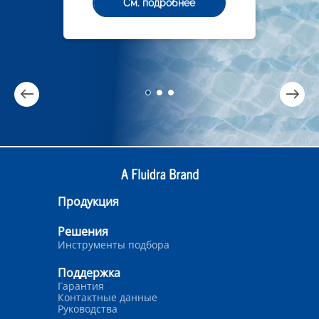
См. подробнее
Продукция
Решения
Инструменты подбора
Поддержка
Гарантия
Контактные данные
Руководства