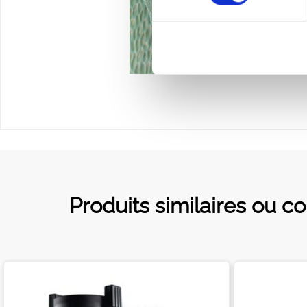
Produits similaires ou c