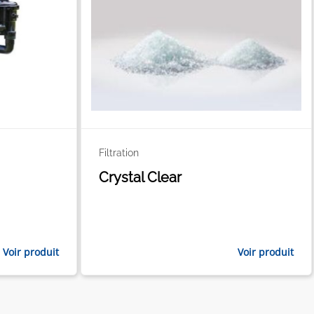
Filtration
Crystal Clear
Voir produit
Voir produit