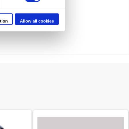
tion
Allow all cookies