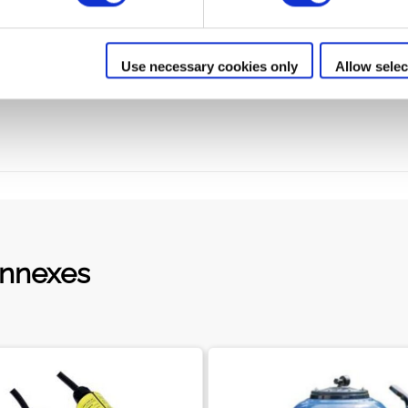
Use necessary cookies only
Allow selec
onnexes