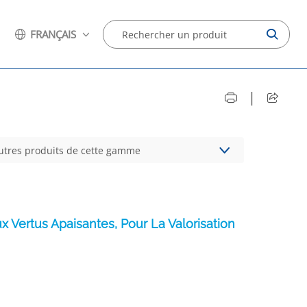
FRANÇAIS
|
autres produits de cette gamme
 Vertus Apaisantes, Pour La Valorisation