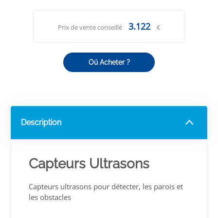
3.122
Prix de vente conseillé
€
Oú Acheter ?
Description
Capteurs Ultrasons
Capteurs ultrasons pour détecter, les parois et
les obstacles