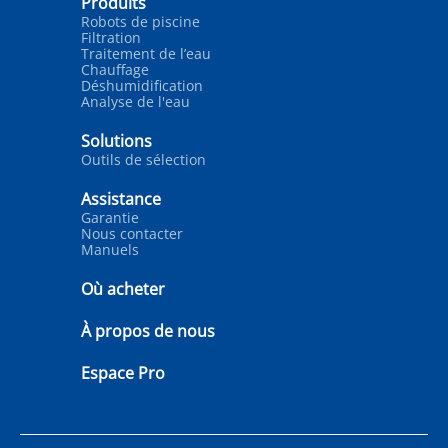
Produits
Robots de piscine
Filtration
Traitement de l’eau
Chauffage
Déshumidification
Analyse de l'eau
Solutions
Outils de sélection
Assistance
Garantie
Nous contacter
Manuels
Où acheter
À propos de nous
Espace Pro