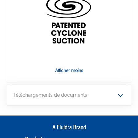
Afficher moins
Téléchargements de documents