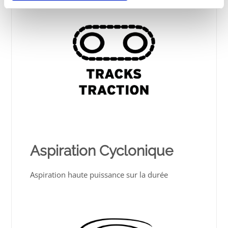
Aspiration Cyclonique
Aspiration haute puissance sur la durée