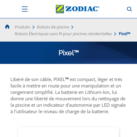
Produits
Robots de piscine
Robots Électriques sans fil pour piscines résidentielles
Pixel™
Pixel™
Libéré de son câble, PIXEL
™
est compact, léger et très
facile à mettre en route pour une manipulation et un
rangement simplifié. La batterie en Lithium-Ion, lui
donne une liberté de mouvement lors du nettoyage de
la piscine et un indicateur d'autonomie par LED signale
à l'utilisateur le niveau de charge de la batterie.