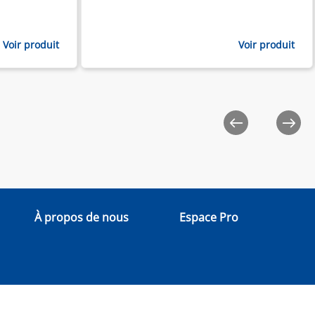
Voir produit
Voir produit
À propos de nous
Espace Pro