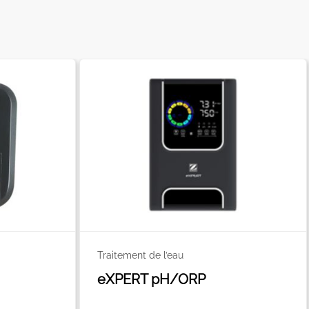
Traitement de l’eau
eXPERT pH/ORP