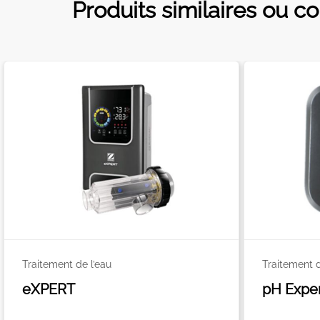
Produits similaires ou c
Traitement de l’eau
Traitement d
eXPERT
pH Expe