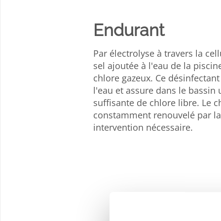
Endurant
Par électrolyse à travers la cell
sel ajoutée à l'eau de la pisci
chlore gazeux. Ce désinfectant
l'eau et assure dans le bassin
suffisante de chlore libre. Le ch
constamment renouvelé par la
intervention nécessaire.