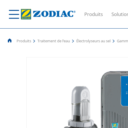
Produits
Solutio
Produits
Traitement de l’eau
Électrolyseurs au sel
Gamme