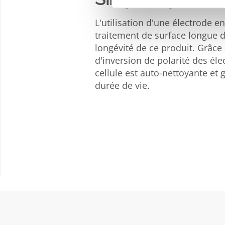
L'utilisation d'une électrode en
traitement de surface longue d
longévité de ce produit. Grâc
d'inversion de polarité des élec
cellule est auto-nettoyante et
durée de vie.