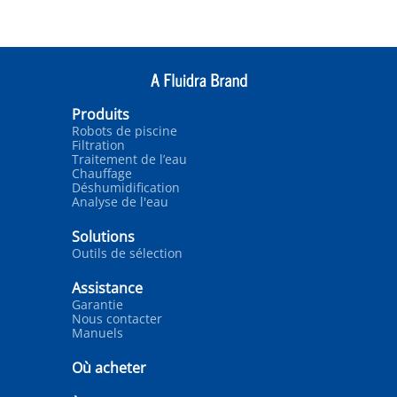
Produits
Robots de piscine
Filtration
Traitement de l’eau
Chauffage
Déshumidification
Analyse de l'eau
Solutions
Outils de sélection
Assistance
Garantie
Nous contacter
Manuels
Où acheter