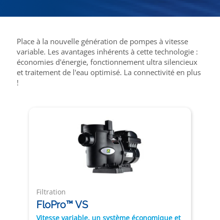
Place à la nouvelle génération de pompes à vitesse
variable. Les avantages inhérents à cette technologie :
économies d'énergie, fonctionnement ultra silencieux
et traitement de l'eau optimisé. La connectivité en plus
!
Filtration
FloPro™ VS
Vitesse variable, un système économique et