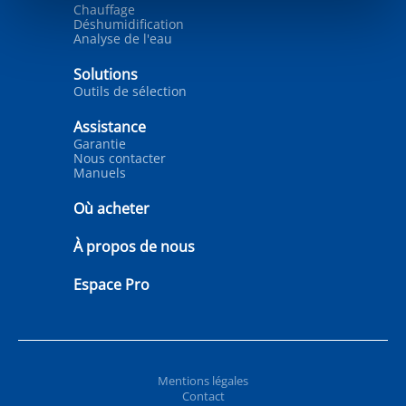
Chauffage
Déshumidification
Analyse de l'eau
Solutions
Outils de sélection
Assistance
Garantie
Nous contacter
Manuels
Où acheter
À propos de nous
Espace Pro
Mentions légales
Contact