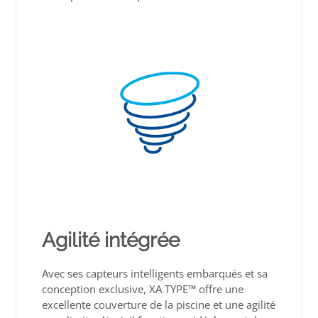
Agilité intégrée
Avec ses capteurs intelligents embarqués et sa
conception exclusive, XA TYPE™ offre une
excellente couverture de la piscine et une agilité