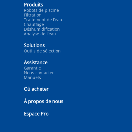
Produits
Robots de piscine
Filtration
Traitement de l’eau
Chauffage
Déshumidification
Analyse de l'eau
Solutions
Outils de sélection
Assistance
Garantie
Nous contacter
Manuels
Où acheter
À propos de nous
Espace Pro