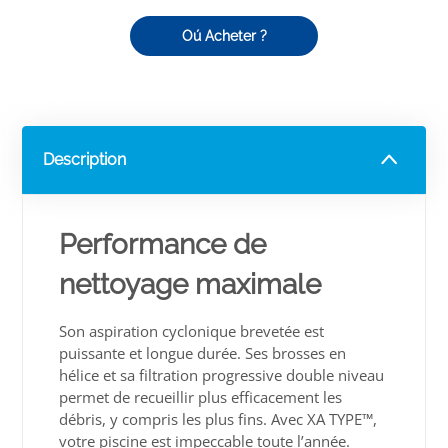
Oú Acheter ?
Description
Performance de
nettoyage maximale
Son aspiration cyclonique brevetée est
puissante et longue durée. Ses brosses en
hélice et sa filtration progressive double niveau
permet de recueillir plus efficacement les
débris, y compris les plus fins. Avec XA TYPE™,
votre piscine est impeccable toute l’année.