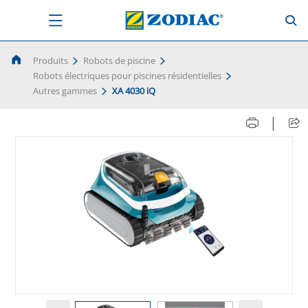
Produits
Robots de piscine
Robots électriques pour piscines résidentielles
Autres gammes
XA 4030 iQ
|