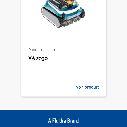
Robots de piscine
XA 2030
Voir produit