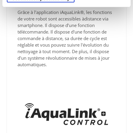
Grâce à l'application iAquaLink®, les fonctions
de votre robot sont accessibles àdistance via
smartphone. Il dispose d’une fonction
télécommande. Il dispose d'une fonction de
commande à distance, sa durée de cycle est
réglable et vous pouvez suivre l'évolution du
nettoyage à tout moment. De plus, il dispose
d'un système révolutionnaire de mises à jour
automatiques.