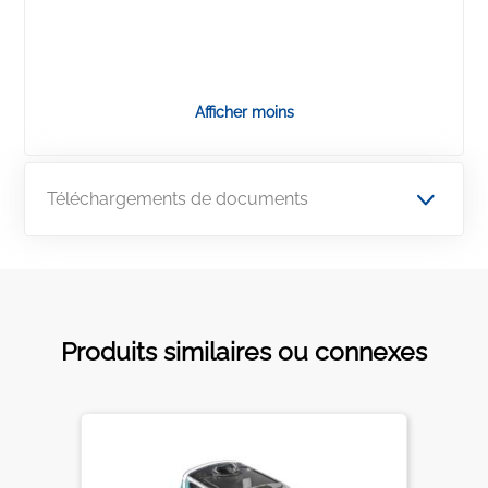
Afficher moins
Téléchargements de documents
Produits similaires ou connexes