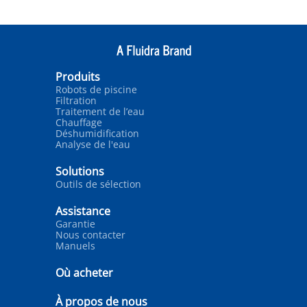
Produits
Robots de piscine
Filtration
Traitement de l’eau
Chauffage
Déshumidification
Analyse de l'eau
Solutions
Outils de sélection
Assistance
Garantie
Nous contacter
Manuels
Où acheter
À propos de nous