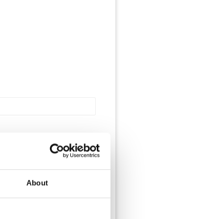
About