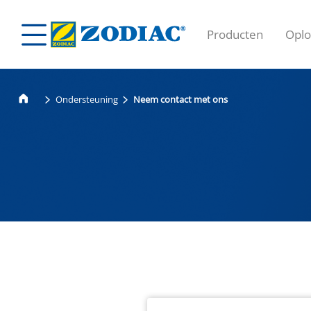
Producten
Oplo
Ondersteuning
Neem contact met ons