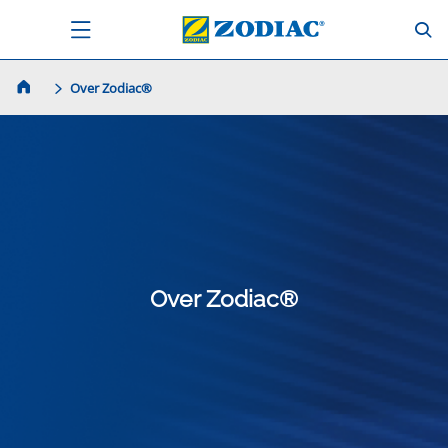
Over Zodiac®
Over Zodiac®