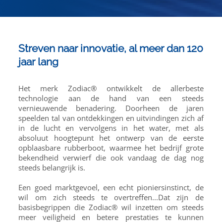
Streven naar innovatie, al meer dan 120
jaar lang
Het merk Zodiac® ontwikkelt de allerbeste
technologie aan de hand van een steeds
vernieuwende benadering. Doorheen de jaren
speelden tal van ontdekkingen en uitvindingen zich af
in de lucht en vervolgens in het water, met als
absoluut hoogtepunt het ontwerp van de eerste
opblaasbare rubberboot, waarmee het bedrijf grote
bekendheid verwierf die ook vandaag de dag nog
steeds belangrijk is.
Een goed marktgevoel, een echt pioniersinstinct, de
wil om zich steeds te overtreffen...Dat zijn de
basisbegrippen die Zodiac® wil inzetten om steeds
meer veiligheid en betere prestaties te kunnen