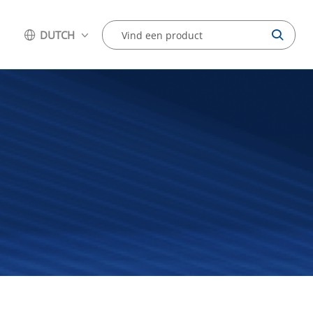
DUTCH