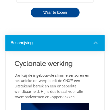
Waar te kopen
Beschrijving
Cyclonale werking
Dankzij de ingebouwde slimme sensoren en
het unieke ontwerp biedt de CNX™ een
uitstekend bereik en een onbeperkte
wendbaarheid. Hij is dus ideaal voor alle
zwembadvormen en -oppervlakken.