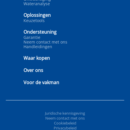
Wateranalyse
Oplossingen
Keuzetools
Ondersteuning
Garantie
Neem contact met ons
Handleidingen
Waar kopen
Over ons
Voor de vakman
Juridische kennisgeving
Neem contact met ons
Cookiebeleid
Privacybeleid