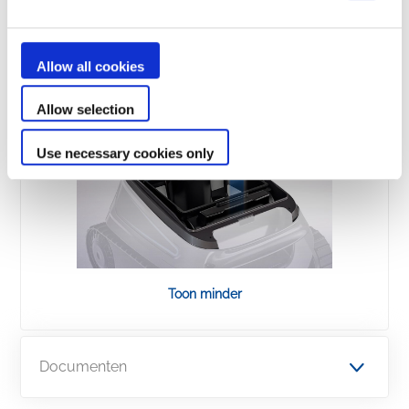
Allow all cookies
Allow selection
Use necessary cookies only
Toon minder
Documenten