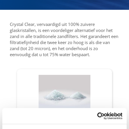
Crystal Clear, vervaardigd uit 100% zuivere
glaskristallen, is een voordeliger alternatief voor het
zand in alle traditionele zandfilters. Het garandeert een
filtratiefijnheid die twee keer zo hoog is als die van
zand (tot 20 micron), en het onderhoud is zo
eenvoudig dat u tot 75% water bespaart.
Filters
Crystal Clear