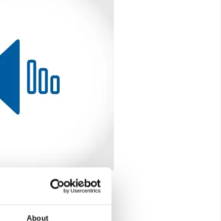
About