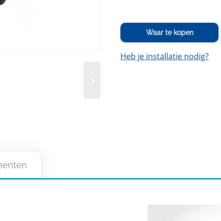
Waar te kopen
Heb je installatie nodig?
enten