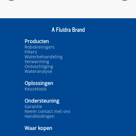
Producten
Robotreinigers
Filters
Waterbehandeling
Verwarming
Ontvochtiging
Wateranalyse
Oplossingen
Keuzetools
Ondersteuning
Garantie
Neem contact met ons
Handleidingen
Waar kopen