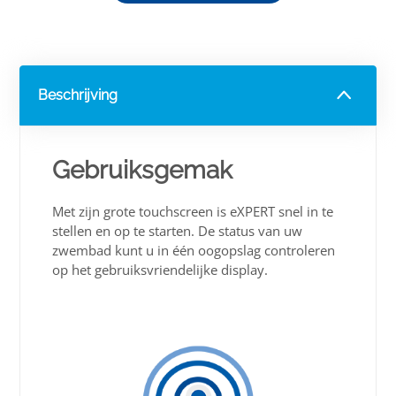
Beschrijving
Gebruiksgemak
Met zijn grote touchscreen is eXPERT snel in te
stellen en op te starten. De status van uw
zwembad kunt u in één oogopslag controleren
op het gebruiksvriendelijke display.