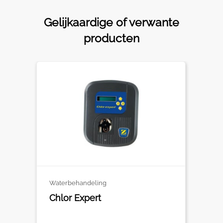
Gelijkaardige of verwante
producten
Waterbehandeling
Chlor Expert