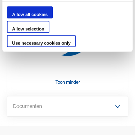
Allow all cookies
Allow selection
Use necessary cookies only
Toon minder
Documenten