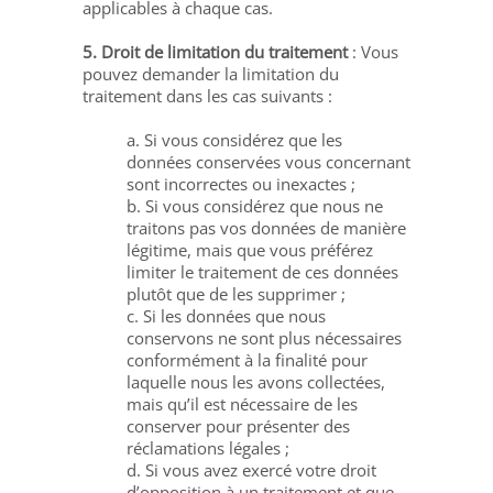
applicables à chaque cas.
5. Droit de limitation du traitement
: Vous
pouvez demander la limitation du
traitement dans les cas suivants :
a. Si vous considérez que les
données conservées vous concernant
sont incorrectes ou inexactes ;
b. Si vous considérez que nous ne
traitons pas vos données de manière
légitime, mais que vous préférez
limiter le traitement de ces données
plutôt que de les supprimer ;
c. Si les données que nous
conservons ne sont plus nécessaires
conformément à la finalité pour
laquelle nous les avons collectées,
mais qu’il est nécessaire de les
conserver pour présenter des
réclamations légales ;
d. Si vous avez exercé votre droit
d’opposition à un traitement et que