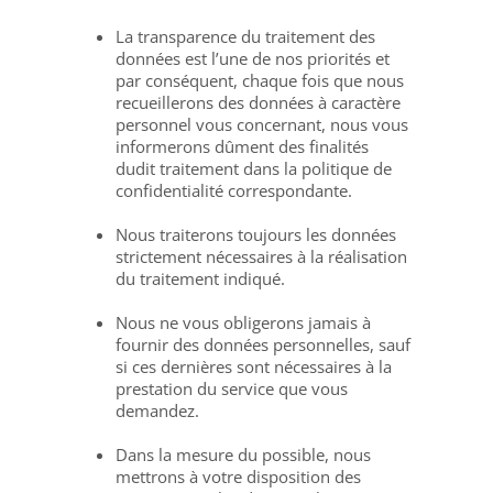
La transparence du traitement des
données est l’une de nos priorités et
par conséquent, chaque fois que nous
recueillerons des données à caractère
personnel vous concernant, nous vous
informerons dûment des finalités
dudit traitement dans la politique de
confidentialité correspondante.
Nous traiterons toujours les données
strictement nécessaires à la réalisation
du traitement indiqué.
Nous ne vous obligerons jamais à
fournir des données personnelles, sauf
si ces dernières sont nécessaires à la
prestation du service que vous
demandez.
Dans la mesure du possible, nous
mettrons à votre disposition des