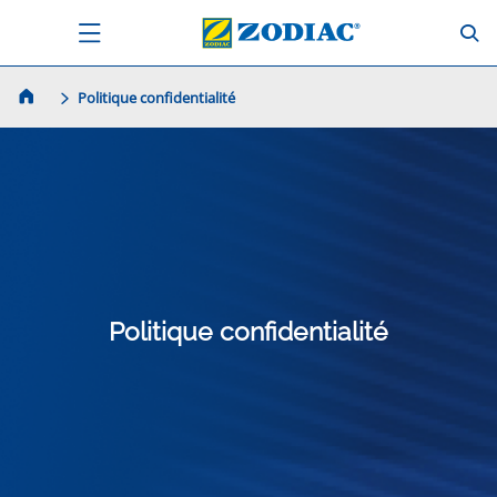
Politique confidentialité
Politique confidentialité