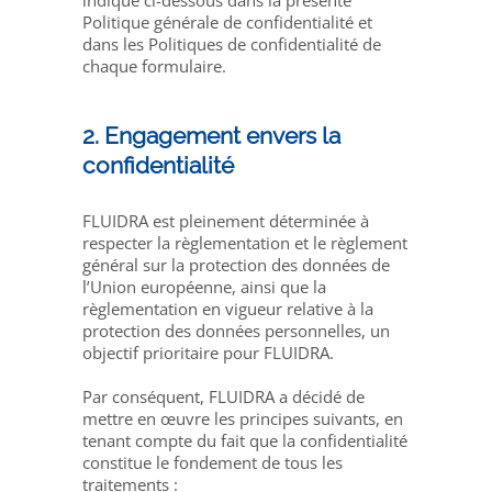
indiqué ci-dessous dans la présente
Politique générale de confidentialité et
dans les Politiques de confidentialité de
chaque formulaire.
2. Engagement envers la
confidentialité
FLUIDRA est pleinement déterminée à
respecter la règlementation et le règlement
général sur la protection des données de
l’Union européenne, ainsi que la
règlementation en vigueur relative à la
protection des données personnelles, un
objectif prioritaire pour FLUIDRA.
Par conséquent, FLUIDRA a décidé de
mettre en œuvre les principes suivants, en
tenant compte du fait que la confidentialité
constitue le fondement de tous les
traitements :