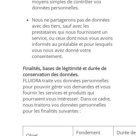
moyens simples de contrôler vos
données personnelles.
Nous ne partagerons pas de données
avec des tiers, sauf avec les
prestataires qui nous fournissent un
service, ou ceux dont nous vous avons
informés au préalable et pour lesquels
vous nous avez donné votre
consentement.
Finalités, bases de légitimité et durée de
conservation des données.
FLUIDRA traite vos données personnelles
pour pouvoir gérer vos demandes et vous
fournir les services et produits qui
pourraient vous intéresser. Dans ce cadre,
nous traitons vos données personnelles
pour les finalités suivantes :
Fondement
Durée de
Objet