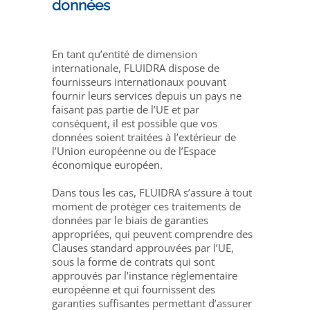
données
En tant qu’entité de dimension
internationale, FLUIDRA dispose de
fournisseurs internationaux pouvant
fournir leurs services depuis un pays ne
faisant pas partie de l’UE et par
conséquent, il est possible que vos
données soient traitées à l’extérieur de
l’Union européenne ou de l’Espace
économique européen.
Dans tous les cas, FLUIDRA s’assure à tout
moment de protéger ces traitements de
données par le biais de garanties
appropriées, qui peuvent comprendre des
Clauses standard approuvées par l’UE,
sous la forme de contrats qui sont
approuvés par l’instance règlementaire
européenne et qui fournissent des
garanties suffisantes permettant d’assurer