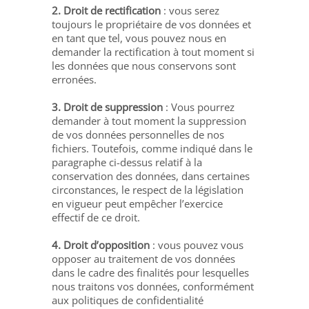
2. Droit de rectification
: vous serez
toujours le propriétaire de vos données et
en tant que tel, vous pouvez nous en
demander la rectification à tout moment si
les données que nous conservons sont
erronées.
3. Droit de suppression
: Vous pourrez
demander à tout moment la suppression
de vos données personnelles de nos
fichiers. Toutefois, comme indiqué dans le
paragraphe ci-dessus relatif à la
conservation des données, dans certaines
circonstances, le respect de la législation
en vigueur peut empêcher l’exercice
effectif de ce droit.
4. Droit d’opposition
: vous pouvez vous
opposer au traitement de vos données
dans le cadre des finalités pour lesquelles
nous traitons vos données, conformément
aux politiques de confidentialité