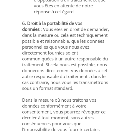
vous êtes en attente de notre
réponse à cet égard.
6. Droit à la portabilité de vos
données
: Vous êtes en droit de demander,
dans la mesure où cela est techniquement
possible et raisonnable, que les données
personnelles que vous nous avez
directement fournies soient
communiquées à un autre responsable du
traitement. Si cela nous est possible, nous
donnerons directement vos données à cet
autre responsable du traitement ; dans le
cas contraire, nous vous les transmettrons
sous un format standard.
Dans la mesure où nous traitons vos
données conformément à votre
consentement, vous pourrez révoquer ce
dernier à tout moment, sans autres
conséquences pour vous que
l’impossibilité de vous fournir certains