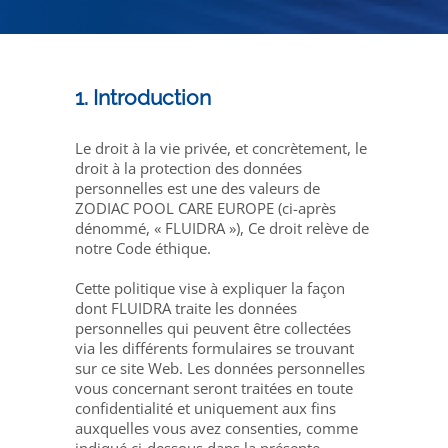
1. Introduction
Le droit à la vie privée, et concrètement, le
droit à la protection des données
personnelles est une des valeurs de
ZODIAC POOL CARE EUROPE (ci-après
dénommé, « FLUIDRA »), Ce droit relève de
notre Code éthique.
Cette politique vise à expliquer la façon
dont FLUIDRA traite les données
personnelles qui peuvent être collectées
via les différents formulaires se trouvant
sur ce site Web. Les données personnelles
vous concernant seront traitées en toute
confidentialité et uniquement aux fins
auxquelles vous avez consenties, comme