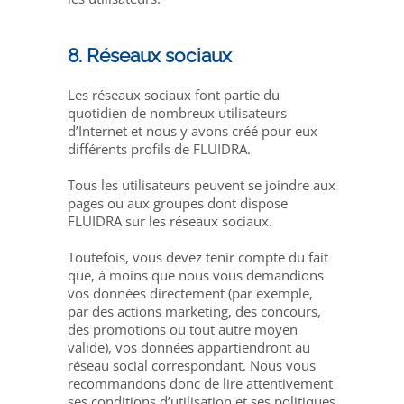
8. Réseaux sociaux
Les réseaux sociaux font partie du
quotidien de nombreux utilisateurs
d’Internet et nous y avons créé pour eux
différents profils de FLUIDRA.
Tous les utilisateurs peuvent se joindre aux
pages ou aux groupes dont dispose
FLUIDRA sur les réseaux sociaux.
Toutefois, vous devez tenir compte du fait
que, à moins que nous vous demandions
vos données directement (par exemple,
par des actions marketing, des concours,
des promotions ou tout autre moyen
valide), vos données appartiendront au
réseau social correspondant. Nous vous
recommandons donc de lire attentivement
ses conditions d’utilisation et ses politiques