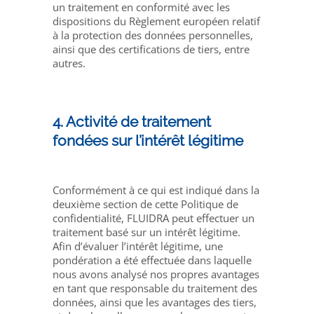
un traitement en conformité avec les
dispositions du Règlement européen relatif
à la protection des données personnelles,
ainsi que des certifications de tiers, entre
autres.
4. Activité de traitement
fondées sur l’intérêt légitime
Conformément à ce qui est indiqué dans la
deuxième section de cette Politique de
confidentialité, FLUIDRA peut effectuer un
traitement basé sur un intérêt légitime.
Afin d’évaluer l’intérêt légitime, une
pondération a été effectuée dans laquelle
nous avons analysé nos propres avantages
en tant que responsable du traitement des
données, ainsi que les avantages des tiers,