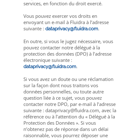
services, en fonction du droit exercé.
Vous pouvez exercer vos droits en
envoyant un e-mail à Fluidra à l’adresse
suivante :
.
dataprivacy@fluidra.com
En outre, si vous le jugez nécessaire, vous
pouvez contacter notre délégué à la
protection des données (DPO) à l’adresse
électronique suivante :
.
dataprivacy@fluidra.com
Si vous avez un doute ou une réclamation
sur la façon dont nous traitons vos
données personnelles, ou toute autre
question liée à ce sujet, vous pouvez
contacter notre DPO, par e-mail à l’adresse
suivante : dataprivacy@fluidra.com, avec la
référence ou à l’attention du « Délégué à la
Protection des Données ». Si vous
n’obtenez pas de réponse dans un délai
raisonnable, vous pourrez déposer une