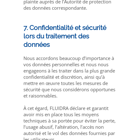
plainte auprès de l’Autorité de protection
des données correspondante.
7. Confidentialité et sécurité
lors du traitement des
données
Nous accordons beaucoup d’importance à
vos données personnelles et nous nous
engageons à les traiter dans la plus grande
confidentialité et discrétion, ainsi qu’à
mettre en œuvre toutes les mesures de
sécurité que nous considérons opportunes
et raisonnables.
À cet égard, FLUIDRA déclare et garantit
avoir mis en place tous les moyens
techniques à sa portée pour éviter la perte,
l’usage abusif, l’altération, l’accès non
autorisé et le vol des données fournies par
les utilisateurs.