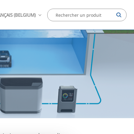
NÇAIS (BELGIUM)