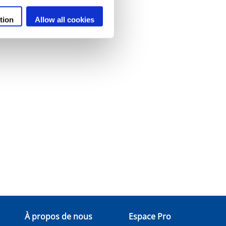
tion
Allow all cookies
À propos de nous
Espace Pro