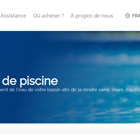
Assistance
Où acheter ?
À propos de nous
FRA
 de piscine
t de l'eau de votre bassin afin de la rendre saine, claire, équilib