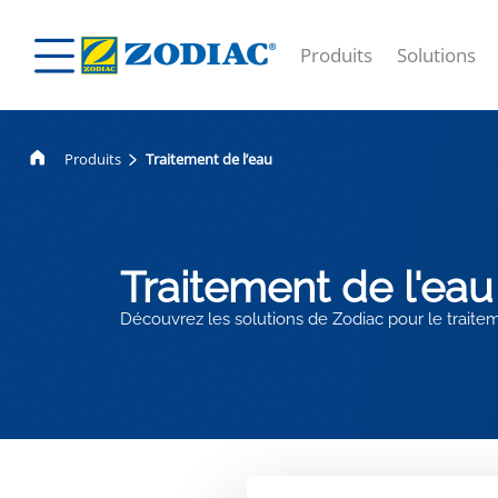
Produits
Solutions
Produits
Traitement de l’eau
Traitement de l'eau
Découvrez les solutions de Zodiac pour le traitemen