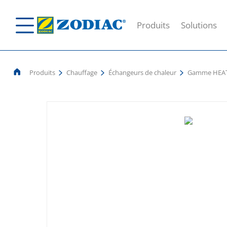
Produits
Solutions
Produits
Chauffage
Échangeurs de chaleur
Gamme HEAT