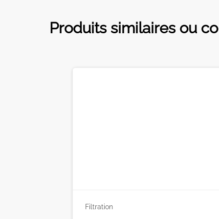
Produits similaires ou c
Filtration