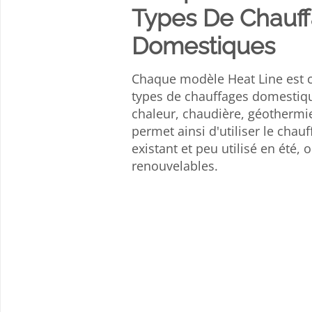
Types De Chauf
Domestiques
Chaque modèle Heat Line est 
types de chauffages domestiq
chaleur, chaudière, géothermie,
permet ainsi d'utiliser le chau
existant et peu utilisé en été,
renouvelables.