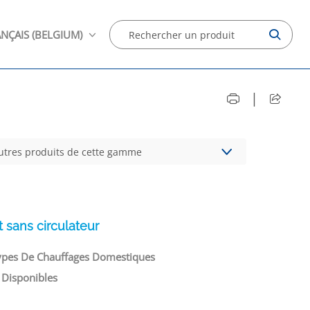
NÇAIS (BELGIUM)
|
autres produits de cette gamme
 sans circulateur
ypes De Chauffages Domestiques
 Disponibles